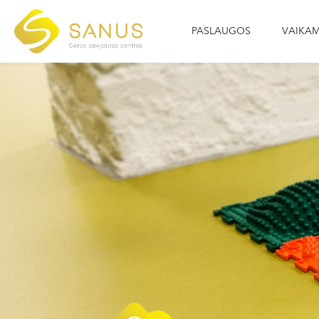
PASLAUGOS
VAIKA