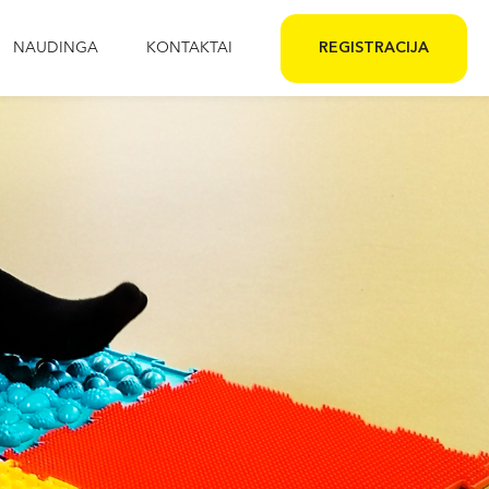
NAUDINGA
KONTAKTAI
REGISTRACIJA