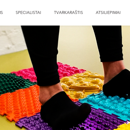
MS
SPECIALISTAI
TVARKARAŠTIS
ATSILIEPIMAI