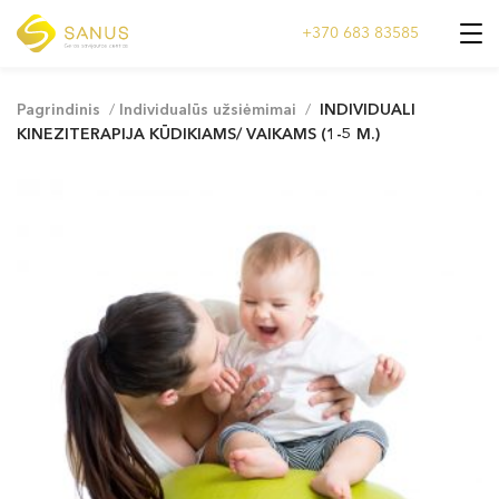
+370 683 83585
Pagrindinis
/
Individualūs užsiėmimai
/
INDIVIDUALI
KINEZITERAPIJA KŪDIKIAMS/ VAIKAMS (1-5 M.)