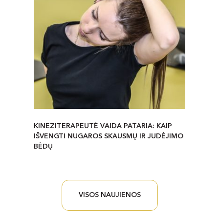
KINEZITERAPEUTĖ VAIDA PATARIA: KAIP
IŠVENGTI NUGAROS SKAUSMŲ IR JUDĖJIMO
BĖDŲ
VISOS NAUJIENOS