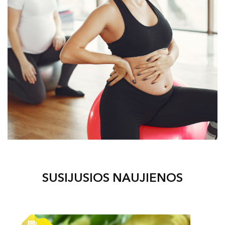
SUSIJUSIOS NAUJIENOS